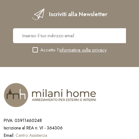
Iscriviti alla Newsletter
Accetto l'
informativa sulla privacy
PIVA: 03911460248
Iscrizione al REA n: VI - 364306
Email:
Centro Assistenza