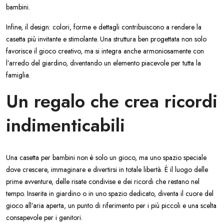
bambini.
Infine, il design: colori, forme e dettagli contribuiscono a rendere la
casetta più invitante e stimolante. Una struttura ben progettata non solo
favorisce il gioco creativo, ma si integra anche armoniosamente con
l’arredo del giardino, diventando un elemento piacevole per tutta la
famiglia.
Un regalo che crea ricordi
indimenticabili
Una casetta per bambini non è solo un gioco, ma uno spazio speciale
dove crescere, immaginare e divertirsi in totale libertà. È il luogo delle
prime avventure, delle risate condivise e dei ricordi che restano nel
tempo. Inserita in giardino o in uno spazio dedicato, diventa il cuore del
gioco all’aria aperta, un punto di riferimento per i più piccoli e una scelta
consapevole per i genitori.