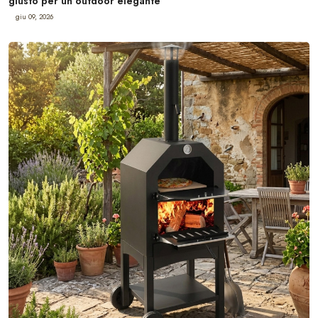
giusto per un outdoor elegante
giu 09, 2026