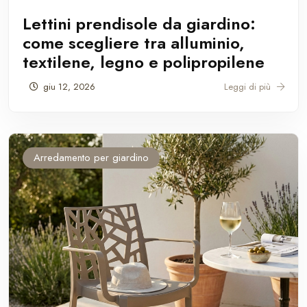
Lettini prendisole da giardino:
come scegliere tra alluminio,
textilene, legno e polipropilene
giu 12, 2026
Leggi di più
Arredamento per giardino