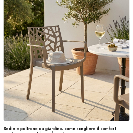
Sedie e poltrone da giardino: come scegliere il comfort