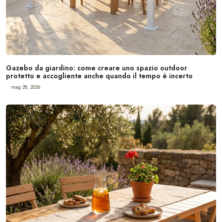
Gazebo da giardino: come creare uno spazio outdoor
protetto e accogliente anche quando il tempo è incerto
mag 28, 2026