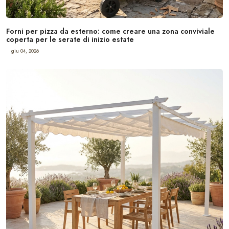
Forni per pizza da esterno: come creare una zona conviviale
coperta per le serate di inizio estate
giu 04, 2026