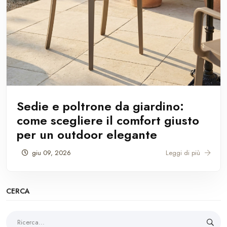
Sedie e poltrone da giardino:
come scegliere il comfort giusto
per un outdoor elegante
giu 09, 2026
Leggi di più
CERCA