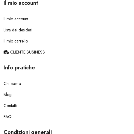
Il mio account
Il mio account
Lista dei desideri
Il mio carrello
CLIENTE BUSINESS
Info pratiche
Chi siamo
Blog
Contatti
FAQ
Condizioni generali