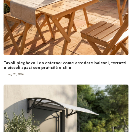
Tavoli pieghevoli da esterno: come arredare balconi, terrazzi
e piccoli spazi con praticità e stile
mag 25, 2026