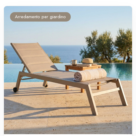
Arredamento per giardino