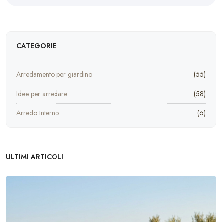
CATEGORIE
Arredamento per giardino
(55)
Idee per arredare
(58)
Arredo Interno
(6)
ULTIMI ARTICOLI