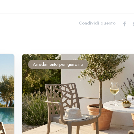
Condividi questo:
Arredamento per giardino