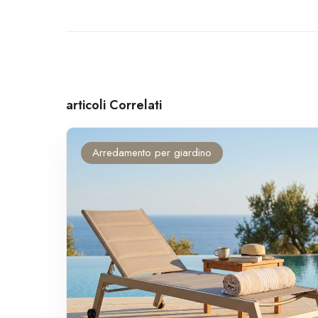
articoli Correlati
Arredamento per giardino