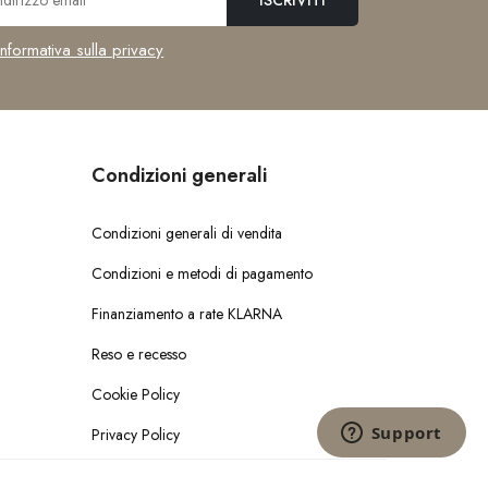
informativa sulla privacy
Condizioni generali
Condizioni generali di vendita
Condizioni e metodi di pagamento
Finanziamento a rate KLARNA
Reso e recesso
Cookie Policy
Privacy Policy