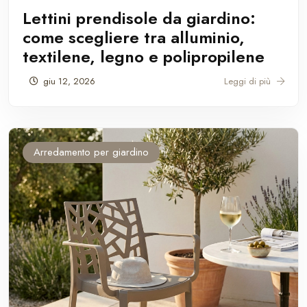
Lettini prendisole da giardino:
come scegliere tra alluminio,
textilene, legno e polipropilene
giu 12, 2026
Leggi di più
Arredamento per giardino