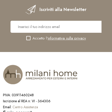
Iscriviti alla Newsletter
Accetto l'
informativa sulla privacy
PIVA: 03911460248
Iscrizione al REA n: VI - 364306
Email:
Centro Assistenza