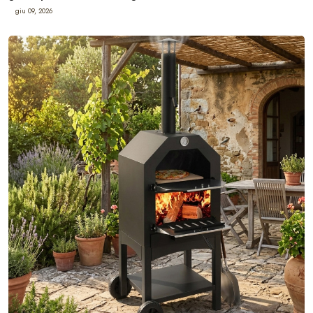
giu 09, 2026