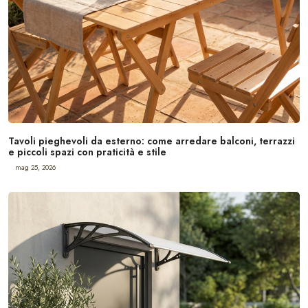
Tavoli pieghevoli da esterno: come arredare balconi, terrazzi
e piccoli spazi con praticità e stile
mag 25, 2026