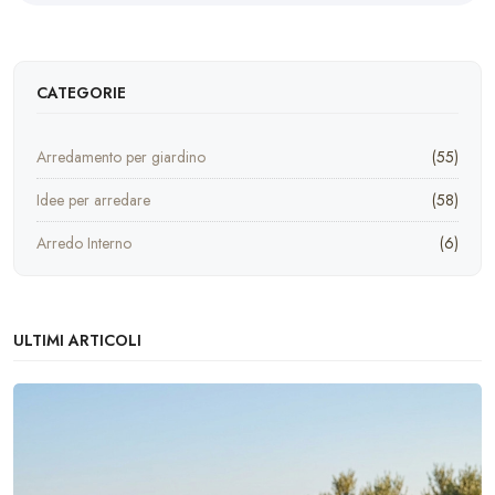
CATEGORIE
Arredamento per giardino
(55)
Idee per arredare
(58)
Arredo Interno
(6)
ULTIMI ARTICOLI