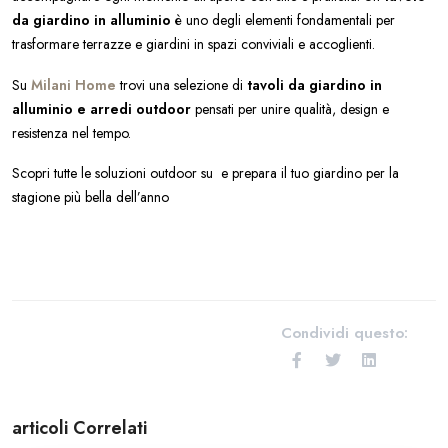
da giardino in alluminio
è uno degli elementi fondamentali per
trasformare terrazze e giardini in spazi conviviali e accoglienti.
Su
Milani Home
trovi una selezione di
tavoli da giardino in
alluminio e arredi outdoor
pensati per unire qualità, design e
resistenza nel tempo.
Scopri tutte le soluzioni outdoor su e prepara il tuo giardino per la
stagione più bella dell’anno
Condividi questo:
articoli Correlati