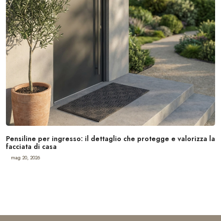
Pensiline per ingresso: il dettaglio che protegge e valorizza la
facciata di casa
mag 20, 2026