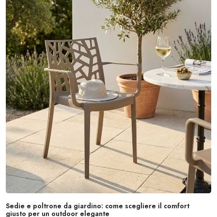
Sedie e poltrone da giardino: come scegliere il comfort
giusto per un outdoor elegante