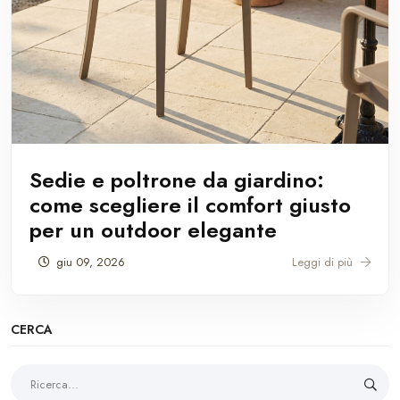
Sedie e poltrone da giardino:
come scegliere il comfort giusto
per un outdoor elegante
giu 09, 2026
Leggi di più
CERCA