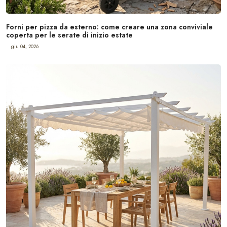
Forni per pizza da esterno: come creare una zona conviviale
coperta per le serate di inizio estate
giu 04, 2026