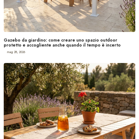
Gazebo da giardino: come creare uno spazio outdoor
protetto e accogliente anche quando il tempo è incerto
mag 28, 2026