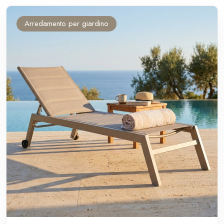
Arredamento per giardino