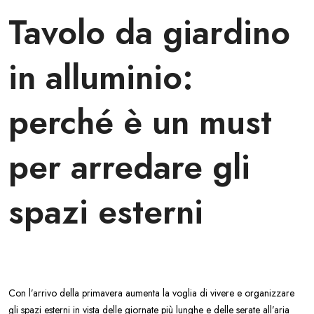
Tavolo da giardino
in alluminio:
perché è un must
per arredare gli
spazi esterni
Con l’arrivo della primavera aumenta la voglia di vivere e organizzare
gli spazi esterni in vista delle giornate più lunghe e delle serate all’aria