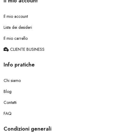
Il mio account
Il mio account
Lista dei desideri
Il mio carrello
CLIENTE BUSINESS
Info pratiche
Chi siamo
Blog
Contatti
FAQ
Condizioni generali