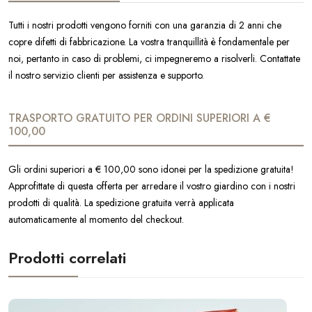
Tutti i nostri prodotti vengono forniti con una garanzia di 2 anni che
copre difetti di fabbricazione. La vostra tranquillità è fondamentale per
noi, pertanto in caso di problemi, ci impegneremo a risolverli. Contattate
il nostro servizio clienti per assistenza e supporto.
TRASPORTO GRATUITO PER ORDINI SUPERIORI A €
100,00
Gli ordini superiori a € 100,00 sono idonei per la spedizione gratuita!
Approfittate di questa offerta per arredare il vostro giardino con i nostri
prodotti di qualità. La spedizione gratuita verrà applicata
automaticamente al momento del checkout.
Prodotti correlati