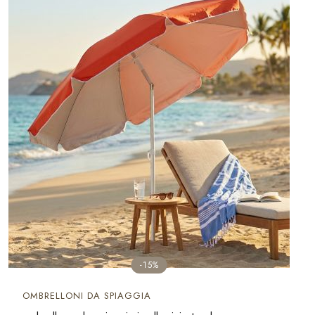
-15%
OMBRELLONI DA SPIAGGIA