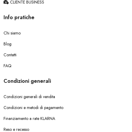
CLIENTE BUSINESS
Info pratiche
Chi siamo
Blog
Contatti
FAQ
Condizioni generali
Condizioni generali di vendita
Condizioni e metodi di pagamento
Finanziamento a rate KLARNA
Reso e recesso