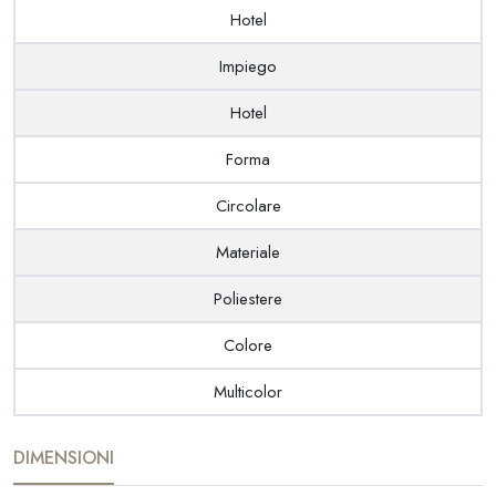
Hotel
Impiego
Hotel
Forma
Circolare
Materiale
Poliestere
Colore
Multicolor
DIMENSIONI