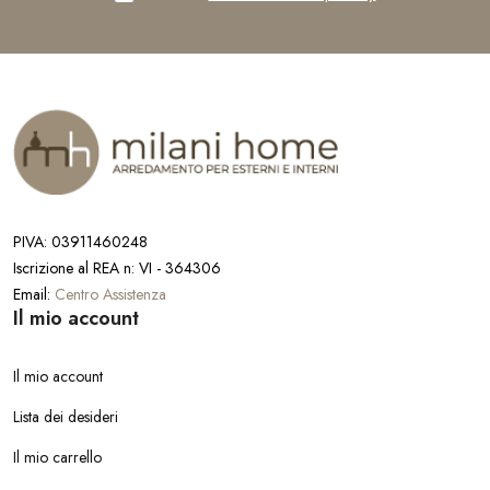
PIVA: 03911460248
Iscrizione al REA n: VI - 364306
Email:
Centro Assistenza
Il mio account
Il mio account
Lista dei desideri
Il mio carrello