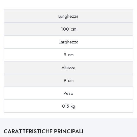
Lunghezza
100 cm
Larghezza
9 cm
Altezza
9 cm
Peso
0.5 kg
CARATTERISTICHE PRINCIPALI